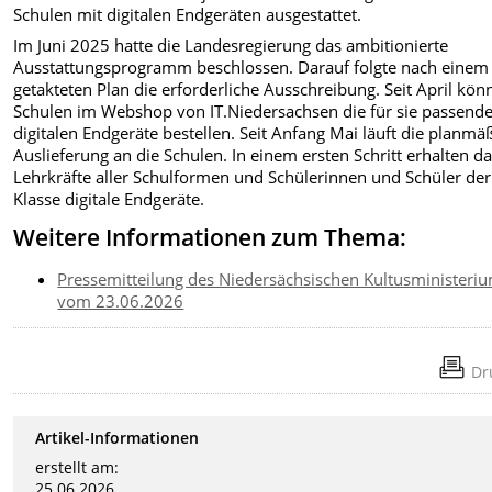
Schulen mit digitalen Endgeräten ausgestattet.
Im Juni 2025 hatte die Landesregierung das ambitionierte
Ausstattungsprogramm beschlossen. Darauf folgte nach einem
getakteten Plan die erforderliche Ausschreibung. Seit April kön
Schulen im Webshop von IT.Niedersachsen die für sie passend
digitalen Endgeräte bestellen. Seit Anfang Mai läuft die planmä
Auslieferung an die Schulen. In einem ersten Schritt erhalten d
Lehrkräfte aller Schulformen und Schülerinnen und Schüler der
Klasse digitale Endgeräte.
Weitere Informationen zum Thema:
Pressemitteilung des Niedersächsischen Kultusministeri
vom 23.06.2026
Dr
Artikel-Informationen
erstellt am:
25.06.2026