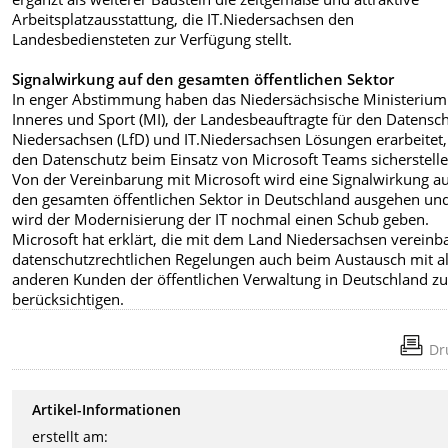
Arbeitsplatzausstattung, die IT.Niedersachsen den
Landesbediensteten zur Verfügung stellt.
Signalwirkung auf den gesamten öffentlichen Sektor
In enger Abstimmung haben das Niedersächsische Ministerium
Inneres und Sport (MI), der Landesbeauftragte für den Datensc
Niedersachsen (LfD) und IT.Niedersachsen Lösungen erarbeitet,
den Datenschutz beim Einsatz von Microsoft Teams sicherstelle
Von der Vereinbarung mit Microsoft wird eine Signalwirkung a
den gesamten öffentlichen Sektor in Deutschland ausgehen und
wird der Modernisierung der IT nochmal einen Schub geben.
Microsoft hat erklärt, die mit dem Land Niedersachsen vereinb
datenschutzrechtlichen Regelungen auch beim Austausch mit a
anderen Kunden der öffentlichen Verwaltung in Deutschland z
berücksichtigen.
Dr
Artikel-Informationen
erstellt am: