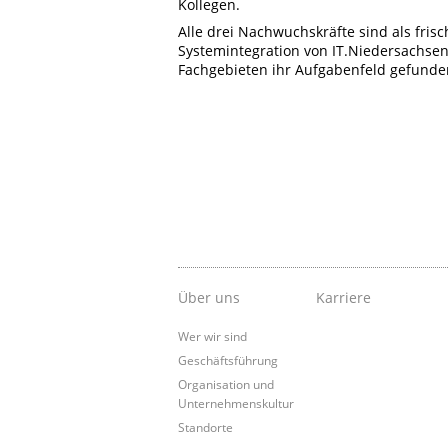
Kollegen.
Alle drei Nachwuchskräfte sind als fris
Systemintegration von IT.Niedersachs
Fachgebieten ihr Aufgabenfeld gefunde
Über uns
Karriere
Wer wir sind
Geschäftsführung
Organisation und
Unternehmenskultur
Standorte