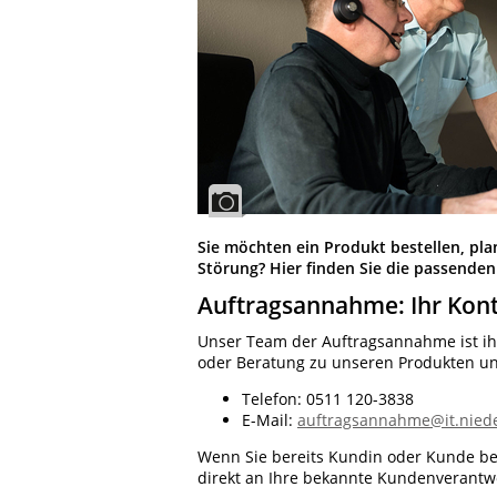
Sie möchten ein Produkt bestellen, pla
Störung? Hier finden Sie die passenden
Auftragsannahme: Ihr Kont
Unser Team der Auftragsannahme ist ihre
oder Beratung zu unseren Produkten un
Telefon: 0511 120-3838
E-Mail:
auftragsannahme@it.nied
Wenn Sie bereits Kundin oder Kunde bei
direkt an Ihre bekannte Kundenverantw