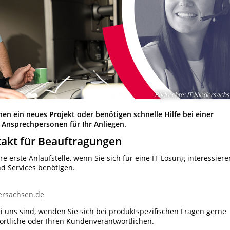
Bildrechte
:
IT.Niedersach
nen ein neues Projekt oder benötigen schnelle Hilfe bei einer
 Ansprechpersonen für Ihr Anliegen.
akt für Beauftragungen
 erste Anlaufstelle, wenn Sie sich für eine IT-Lösung interessiere
d Services benötigen.
ersachsen.de
 uns sind, wenden Sie sich bei produktspezifischen Fragen gerne
ortliche oder Ihren Kundenverantwortlichen.